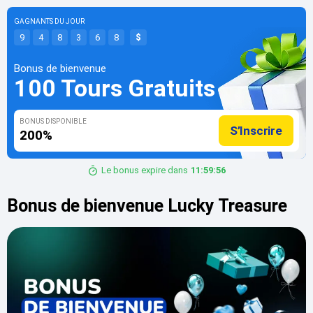
9857
GAGNANTS DU JOUR
9
4
8
3
6
8
$
Bonus de bienvenue
100 Tours Gratuits
BONUS DISPONIBLE
S’Inscrire
200%
Le bonus expire dans
11
:
59
:
55
Bonus de bienvenue Lucky Treasure