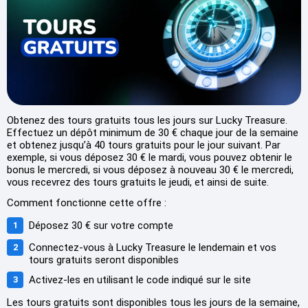
Obtenez des tours gratuits tous les jours sur Lucky Treasure.
Effectuez un dépôt minimum de 30 € chaque jour de la semaine
et obtenez jusqu’à 40 tours gratuits pour le jour suivant. Par
exemple, si vous déposez 30 € le mardi, vous pouvez obtenir le
bonus le mercredi, si vous déposez à nouveau 30 € le mercredi,
vous recevrez des tours gratuits le jeudi, et ainsi de suite.
Comment fonctionne cette offre :
Déposez 30 € sur votre compte
Connectez-vous à Lucky Treasure le lendemain et vos
tours gratuits seront disponibles
Activez-les en utilisant le code indiqué sur le site
Les tours gratuits sont disponibles tous les jours de la semaine,