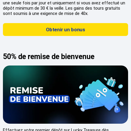
une seule fois par jour et uniquement si vous avez effectué un
dépôt minimum de 30 € la veille. Les gains des tours gratuits
sont soumis à une exigence de mise de 40x.
Obtenir un bonus
50% de remise de bienvenue
Effectuez votre premier dépôt sur Lucky Treasure dès