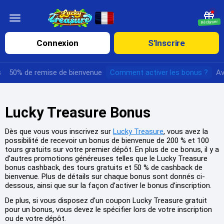
}, 3000); })
Réclamer
Connexion
S'Inscrire
s
50% de remise de bienvenue
Comment activer les bonus ?
Av
Lucky Treasure Bonus
Dès que vous vous inscrivez sur
Lucky Treasure
, vous avez la
Le bonus expire dans
possibilité de recevoir un bonus de bienvenue de 200 % et 100
11
:
59
:
55
tours gratuits sur votre premier dépôt. En plus de ce bonus, il y a
d’autres promotions généreuses telles que le Lucky Treasure
bonus cashback, des tours gratuits et 50 % de cashback de
Comment réclamer un bonus ?
bienvenue. Plus de détails sur chaque bonus sont donnés ci-
Inscription
dessous, ainsi que sur la façon d’activer le bonus d’inscription.
Effectuer un dépôt
De plus, si vous disposez d’un coupon Lucky Treasure gratuit
pour un bonus, vous devez le spécifier lors de votre inscription
Obtenez un bonus
de 120 % !
ou de votre dépôt.