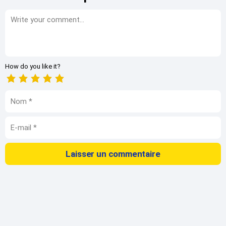
How do you like it?