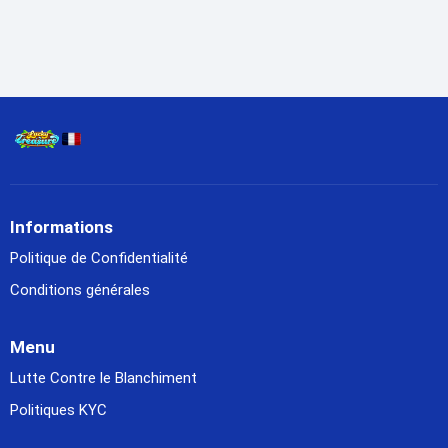
Informations
Politique de Confidentialité
Conditions générales
Menu
Lutte Contre le Blanchiment
Politiques KYC